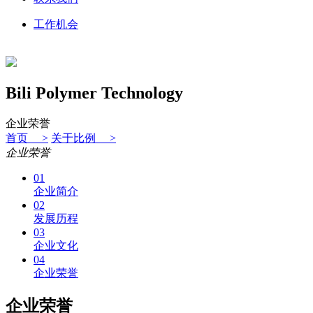
工作机会
Bili Polymer Technology
企业荣誉
首页 >
关于比例 >
企业荣誉
01
企业简介
02
发展历程
03
企业文化
04
企业荣誉
企业荣誉