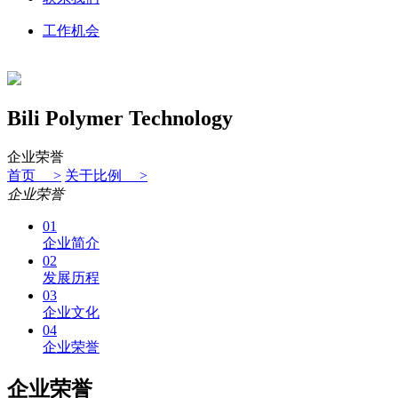
工作机会
Bili Polymer Technology
企业荣誉
首页 >
关于比例 >
企业荣誉
01
企业简介
02
发展历程
03
企业文化
04
企业荣誉
企业荣誉