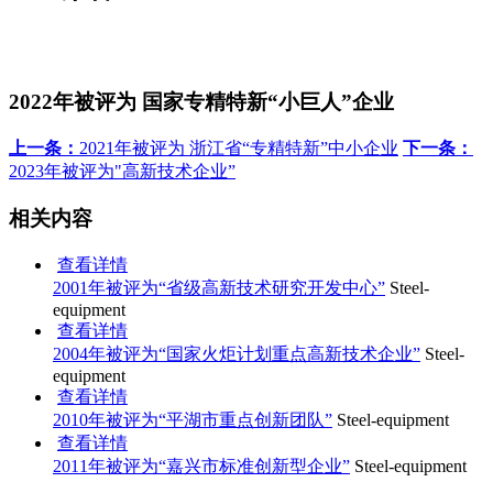
2022年被评为 国家专精特新“小巨人”企业
上一条：
2021年被评为 浙江省“专精特新”中小企业
下一条：
2023年被评为"高新技术企业”
相关内容
查看详情
2001年被评为“省级高新技术研究开发中心”
Steel-
equipment
查看详情
2004年被评为“国家火炬计划重点高新技术企业”
Steel-
equipment
查看详情
2010年被评为“平湖市重点创新团队”
Steel-equipment
查看详情
2011年被评为“嘉兴市标准创新型企业”
Steel-equipment