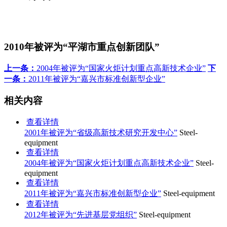
2010年被评为“平湖市重点创新团队”
上一条：
2004年被评为“国家火炬计划重点高新技术企业”
下
一条：
2011年被评为“嘉兴市标准创新型企业”
相关内容
查看详情
2001年被评为“省级高新技术研究开发中心”
Steel-
equipment
查看详情
2004年被评为“国家火炬计划重点高新技术企业”
Steel-
equipment
查看详情
2011年被评为“嘉兴市标准创新型企业”
Steel-equipment
查看详情
2012年被评为“先进基层党组织”
Steel-equipment