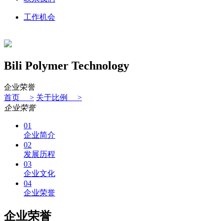
工作机会
Bili Polymer Technology
企业荣誉
首页 >
关于比例 >
企业荣誉
01
企业简介
02
发展历程
03
企业文化
04
企业荣誉
企业荣誉