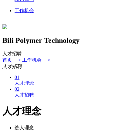
工作机会
Bili Polymer Technology
人才招聘
首页 >
工作机会 >
人才招聘
01
人才理念
02
人才招聘
人才理念
选人理念