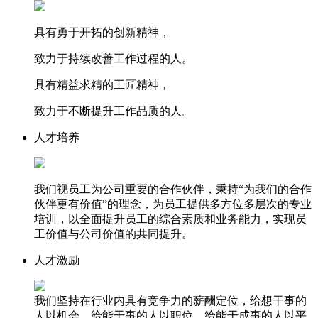
具有勇于开拓的创新精神，
致力于持续改善工作过程的人。
具有精益求精的工匠精神，
致力于不断提升工作品质的人。
人才培养
我们视员工为公司重要的合作伙伴，秉持“为我们的合作
伙伴更有价值”的理念，为员工提供多方位多层次的专业
培训，以全面提升员工的综合素质和业务能力，实现员
工价值与公司价值的共同提升。
人才激励
我们坚持在行业内具有竞争力的薪酬定位，给想干事的
人以机会，给能干事的人以职位，给能干成事的人以平