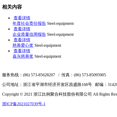
相关内容
查看详情
年度社会责任报告
Steel-equipment
查看详情
企业质量信用报告
Steel-equipment
查看详情
慈善爱心奖
Steel-equipment
查看详情
嘉兴慈善奖
Steel-equipment
服务热线：(86) 573-85628207 / 传真：(86) 573-85095905
公司地址：浙江省平湖市经济开发区昌盛路168号 邮编：31420
Copyright © 2021 浙江比例聚合科技股份有限公司 All Rights Rese
浙ICP备2021027039号-1