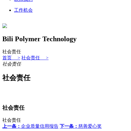
工作机会
Bili Polymer Technology
社会责任
首页 >
社会责任 >
社会责任
社会责任
社会责任
社会责任
上一条：
企业质量信用报告
下一条：
慈善爱心奖