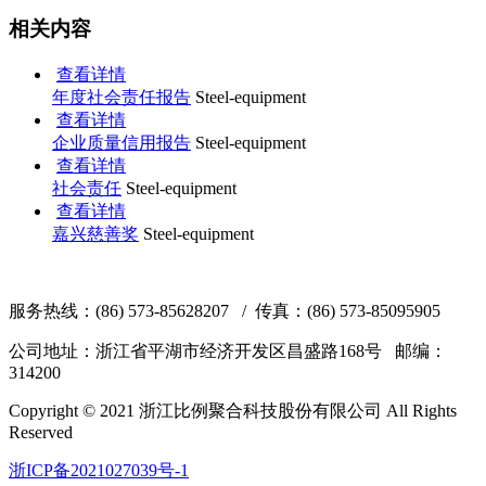
相关内容
查看详情
年度社会责任报告
Steel-equipment
查看详情
企业质量信用报告
Steel-equipment
查看详情
社会责任
Steel-equipment
查看详情
嘉兴慈善奖
Steel-equipment
服务热线：(86) 573-85628207 / 传真：(86) 573-85095905
公司地址：浙江省平湖市经济开发区昌盛路168号 邮编：
314200
Copyright © 2021 浙江比例聚合科技股份有限公司 All Rights
Reserved
浙ICP备2021027039号-1