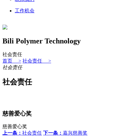
工作机会
Bili Polymer Technology
社会责任
首页 >
社会责任 >
社会责任
社会责任
慈善爱心奖
慈善爱心奖
上一条：
社会责任
下一条：
嘉兴慈善奖