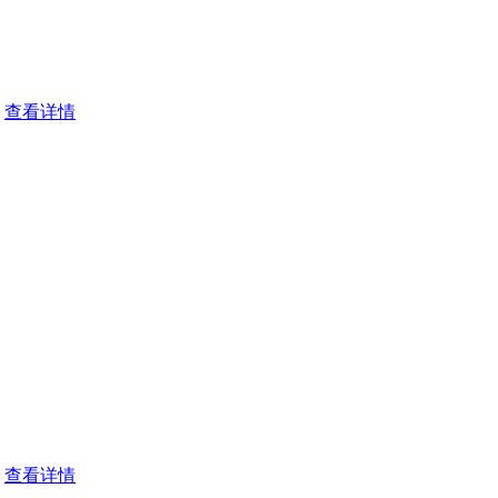
查看详情
查看详情