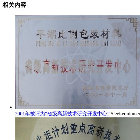
相关内容
2001年被评为“省级高新技术研究开发中心”
Steel-equipme