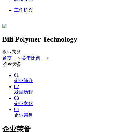
工作机会
Bili Polymer Technology
企业荣誉
首页 >
关于比例 >
企业荣誉
01
企业简介
02
发展历程
03
企业文化
04
企业荣誉
企业荣誉