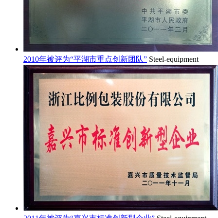
2010年被评为“平湖市重点创新团队”
Steel-equipment