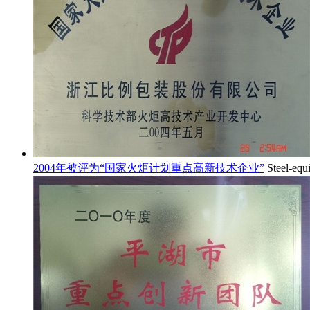
2004年被评为“国家火炬计划重点高新技术企业”
Steel-equ