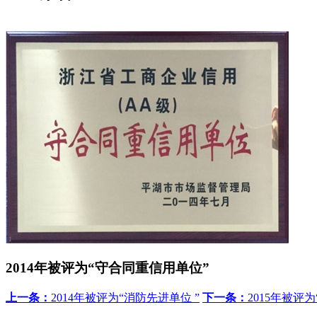
2014年被评为“守合同重信用单位”
上一条：
2014年被评为“消防先进单位 ”
下一条：
2015年被评