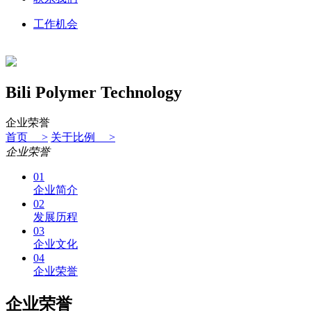
工作机会
Bili Polymer Technology
企业荣誉
首页 >
关于比例 >
企业荣誉
01
企业简介
02
发展历程
03
企业文化
04
企业荣誉
企业荣誉