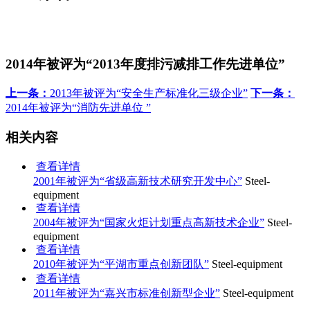
2014年被评为“2013年度排污减排工作先进单位”
上一条：
2013年被评为“安全生产标准化三级企业”
下一条：
2014年被评为“消防先进单位 ”
相关内容
查看详情
2001年被评为“省级高新技术研究开发中心”
Steel-
equipment
查看详情
2004年被评为“国家火炬计划重点高新技术企业”
Steel-
equipment
查看详情
2010年被评为“平湖市重点创新团队”
Steel-equipment
查看详情
2011年被评为“嘉兴市标准创新型企业”
Steel-equipment