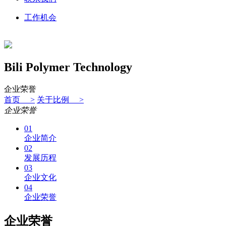
工作机会
Bili Polymer Technology
企业荣誉
首页 >
关于比例 >
企业荣誉
01
企业简介
02
发展历程
03
企业文化
04
企业荣誉
企业荣誉