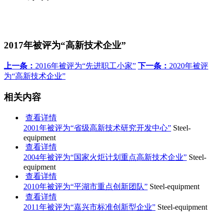
2017年被评为“高新技术企业”
上一条：
2016年被评为“先进职工小家”
下一条：
2020年被评
为“高新技术企业”
相关内容
查看详情
2001年被评为“省级高新技术研究开发中心”
Steel-
equipment
查看详情
2004年被评为“国家火炬计划重点高新技术企业”
Steel-
equipment
查看详情
2010年被评为“平湖市重点创新团队”
Steel-equipment
查看详情
2011年被评为“嘉兴市标准创新型企业”
Steel-equipment