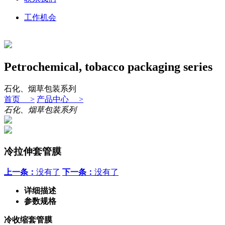
工作机会
Petrochemical, tobacco packaging series
石化、烟草包装系列
首页 >
产品中心 >
石化、烟草包装系列
冷拉伸套管膜
上一条：
没有了
下一条：
没有了
详细描述
参数规格
冷收缩套管膜