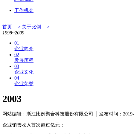
工作机会
首页 >
关于比例 >
1998~2009
01
企业简介
02
发展历程
03
企业文化
04
企业荣誉
2003
网站编辑：浙江比例聚合科技股份有限公司 │ 发布时间：2019-0
企业销售收入首次超过亿元；