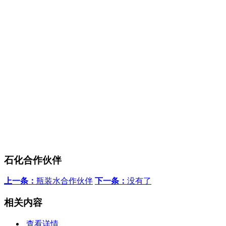
石化合作伙伴
上一条：
瓶装水合作伙伴
下一条：
没有了
相关内容
查看详情