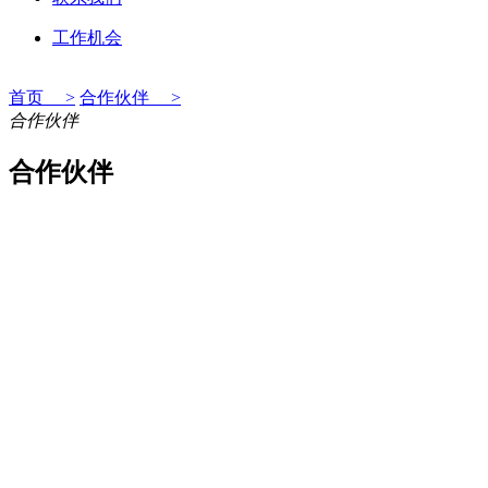
工作机会
首页 >
合作伙伴 >
合作伙伴
合作伙伴