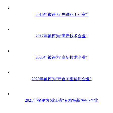
2016年被评为“先进职工小家”
2017年被评为“高新技术企业”
2020年被评为“高新技术企业”
2020年被评为“守合同重信用企业”
2021年被评为 浙江省“专精特新”中小企业