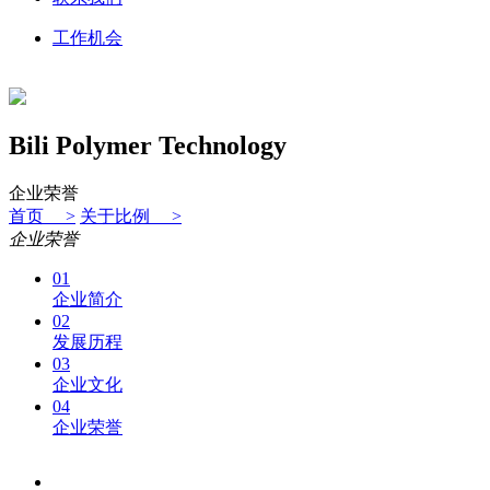
工作机会
Bili Polymer Technology
企业荣誉
首页 >
关于比例 >
企业荣誉
01
企业简介
02
发展历程
03
企业文化
04
企业荣誉