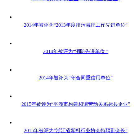
2014年被评为“2013年度排污减排工作先进单位”
2014年被评为“消防先进单位 ”
2014年被评为“守合同重信用单位”
2015年被评为“平湖市构建和谐劳动关系标兵企业”
2015年被评为“浙江省塑料行业协会特聘副会长”