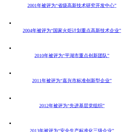
2001年被评为“省级高新技术研究开发中心”
2004年被评为“国家火炬计划重点高新技术企业”
2010年被评为“平湖市重点创新团队”
2011年被评为“嘉兴市标准创新型企业”
2012年被评为“先进基层党组织”
2013年被评为“安全生产标准化三级企业”