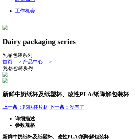
工作机会
Dairy packaging series
乳品包装系列
首页 >
产品中心 >
乳品包装系列
新鲜牛奶纸杯及纸塑杯、改性PLA/纸降解包装杯
上一条：
PS联杯片材
下一条：
没有了
详细描述
参数规格
新鲜牛奶纸杯及纸塑杯、改性PLA/纸降解包装杯