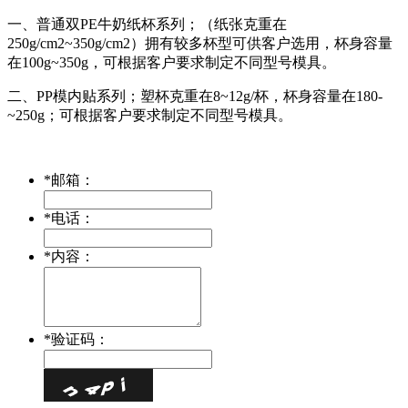
一、普通双PE牛奶纸杯系列；（纸张克重在
250g/cm2~350g/cm2）拥有较多杯型可供客户选用，杯身容量
在100g~350g，可根据客户要求制定不同型号模具。
二、PP模内贴系列；塑杯克重在8~12g/杯，杯身容量在180-
~250g；可根据客户要求制定不同型号模具。
*
邮箱：
*
电话：
*
内容：
*
验证码：