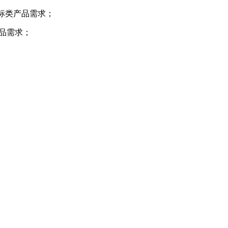
环标类产品需求；
产品需求；