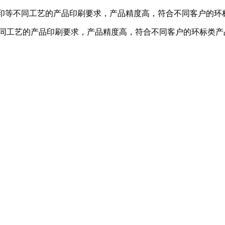
印、里印等不同工艺的产品印刷要求，产品精度高，符合不同客户的
等不同工艺的产品印刷要求，产品精度高，符合不同客户的环标类