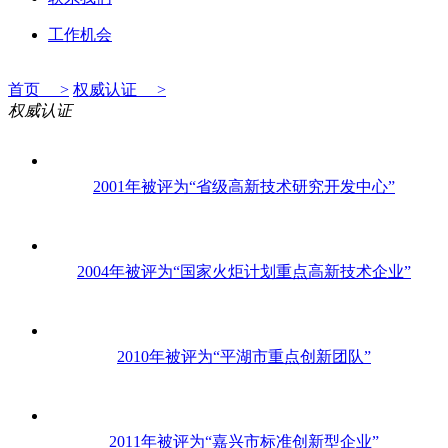
工作机会
首页 >
权威认证 >
权威认证
2001年被评为“省级高新技术研究开发中心”
2004年被评为“国家火炬计划重点高新技术企业”
2010年被评为“平湖市重点创新团队”
2011年被评为“嘉兴市标准创新型企业”