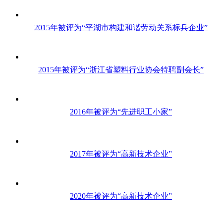
2015年被评为“平湖市构建和谐劳动关系标兵企业”
2015年被评为“浙江省塑料行业协会特聘副会长”
2016年被评为“先进职工小家”
2017年被评为“高新技术企业”
2020年被评为“高新技术企业”