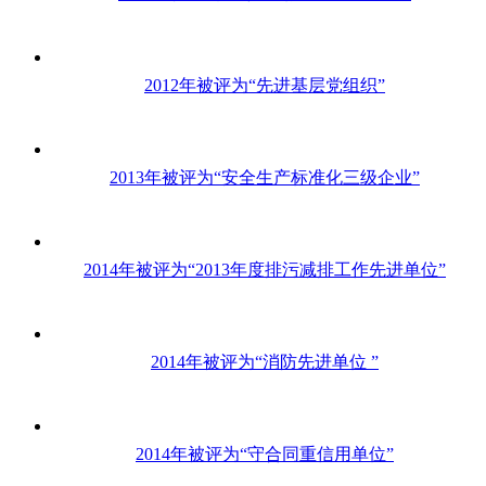
2012年被评为“先进基层党组织”
2013年被评为“安全生产标准化三级企业”
2014年被评为“2013年度排污减排工作先进单位”
2014年被评为“消防先进单位 ”
2014年被评为“守合同重信用单位”