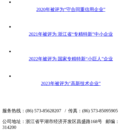
2020年被评为“守合同重信用企业”
2021年被评为 浙江省“专精特新”中小企业
2022年被评为 国家专精特新“小巨人”企业
2023年被评为"高新技术企业”
服务热线：(86) 573-85628207 / 传真：(86) 573-85095905
公司地址：浙江省平湖市经济开发区昌盛路168号 邮编：
314200